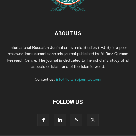
ABOUT US
International Research Journal on Islamic Studies (IRJIS) is a peer
reviewed International scholarly journal published by Al-Riaz Quranic
Research Centre. The journal is dedicated to the scholarly study of all
aspects of Islam and of the Islamic world.
Contact us:
info@islamicjournals.com
FOLLOW US