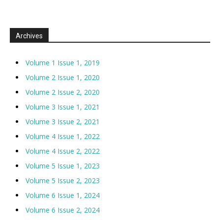
Archives
Volume 1 Issue 1, 2019
Volume 2 Issue 1, 2020
Volume 2 Issue 2, 2020
Volume 3 Issue 1, 2021
Volume 3 Issue 2, 2021
Volume 4 Issue 1, 2022
Volume 4 Issue 2, 2022
Volume 5 Issue 1, 2023
Volume 5 Issue 2, 2023
Volume 6 Issue 1, 2024
Volume 6 Issue 2, 2024