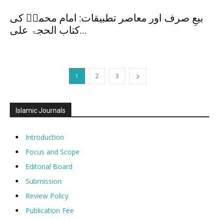
بیعِ صرف اور معاصر تطبیقات: امام محمدؒ کی
کتاب الحجۃ علی...
1
2
3
Islamic Journals
Introduction
Focus and Scope
Editorial Board
Submission
Review Policy
Publication Fee