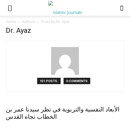
Home
Authors
Posts by Dr. Ayaz
Dr. Ayaz
151 POSTS
0 COMMENTS
الأبعاد النفسية والتربوية في نظر سيدنا عمر بن
الخطاب تجاه القدس