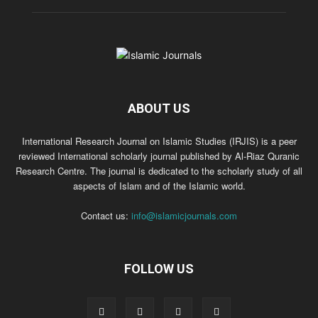
ABOUT US
International Research Journal on Islamic Studies (IRJIS) is a peer
reviewed International scholarly journal published by Al-Riaz Quranic
Research Centre. The journal is dedicated to the scholarly study of all
aspects of Islam and of the Islamic world.
Contact us:
info@islamicjournals.com
FOLLOW US