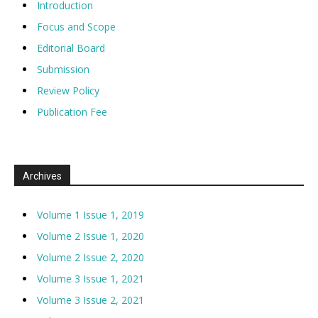
Introduction
Focus and Scope
Editorial Board
Submission
Review Policy
Publication Fee
Archives
Volume 1 Issue 1, 2019
Volume 2 Issue 1, 2020
Volume 2 Issue 2, 2020
Volume 3 Issue 1, 2021
Volume 3 Issue 2, 2021