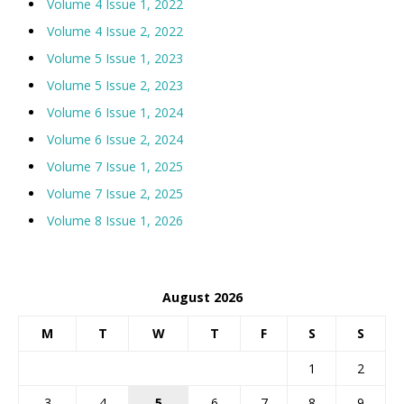
Volume 4 Issue 1, 2022
Volume 4 Issue 2, 2022
Volume 5 Issue 1, 2023
Volume 5 Issue 2, 2023
Volume 6 Issue 1, 2024
Volume 6 Issue 2, 2024
Volume 7 Issue 1, 2025
Volume 7 Issue 2, 2025
Volume 8 Issue 1, 2026
August 2026
M
T
W
T
F
S
S
1
2
3
4
5
6
7
8
9