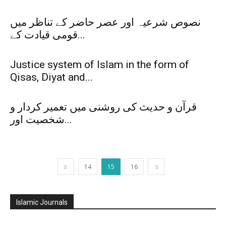
نصوص شرعیہ اور عصر حاضر کے تناظر میں
قومی قیادت کے...
Justice system of Islam in the form of
Qisas, Diyat and...
قرآن و حدیث کی روشنی میں تعمیر کردار و
شخصیت اور...
14
15
16
Islamic Journals