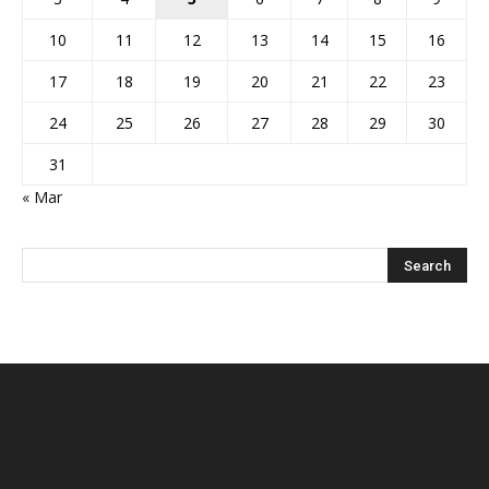
10
11
12
13
14
15
16
17
18
19
20
21
22
23
24
25
26
27
28
29
30
31
« Mar